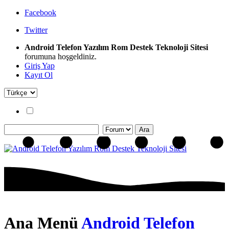
Facebook
Twitter
Android Telefon Yazılım Rom Destek Teknoloji Sitesi
forumuna hoşgeldiniz.
Giriş Yap
Kayıt Ol
Ana Menü
Android Telefon