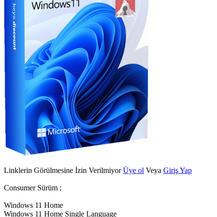
Linklerin Görülmesine İzin Verilmiyor
Üye ol
Veya
Giriş Yap
Consumer Sürüm ;
Windows 11 Home
Windows 11 Home Single Language