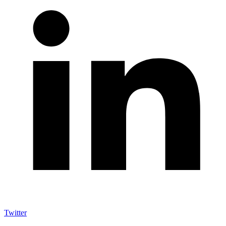
Twitter