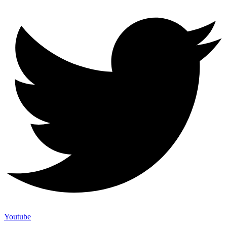
Youtube