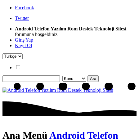
Facebook
Twitter
Android Telefon Yazılım Rom Destek Teknoloji Sitesi
forumuna hoşgeldiniz.
Giriş Yap
Kayıt Ol
Ana Menü
Android Telefon