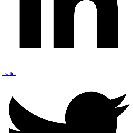
Twitter