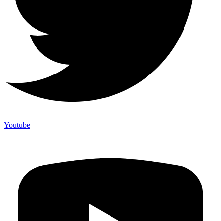
Youtube