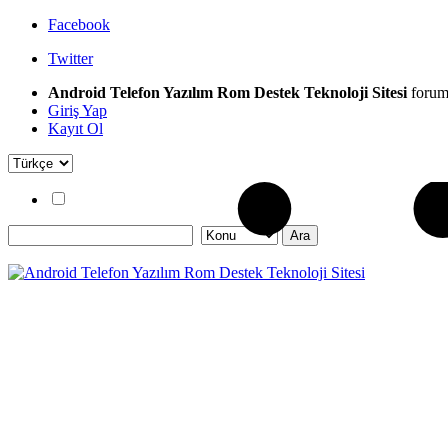
Facebook
Twitter
Android Telefon Yazılım Rom Destek Teknoloji Sitesi
forum
Giriş Yap
Kayıt Ol