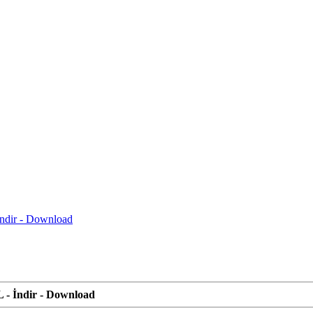
ndir - Download
- İndir - Download