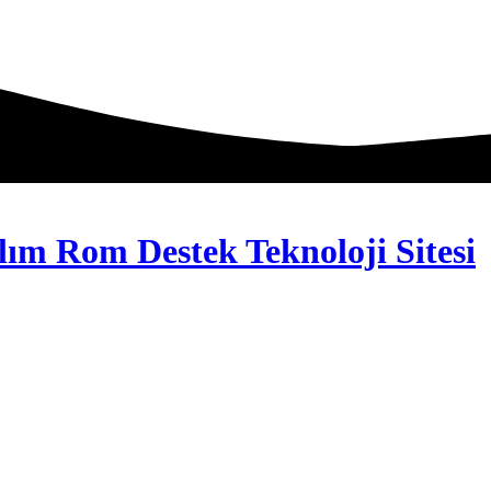
lım Rom Destek Teknoloji Sitesi