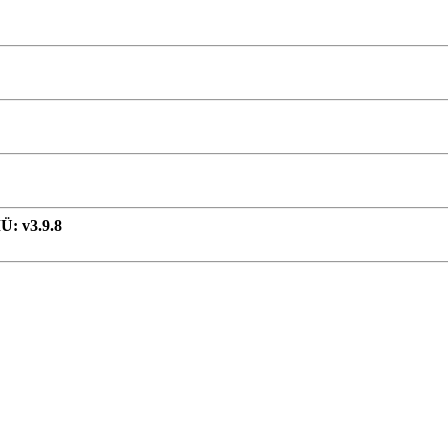
 v3.9.8