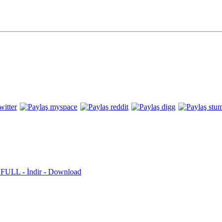
FULL - İndir - Download