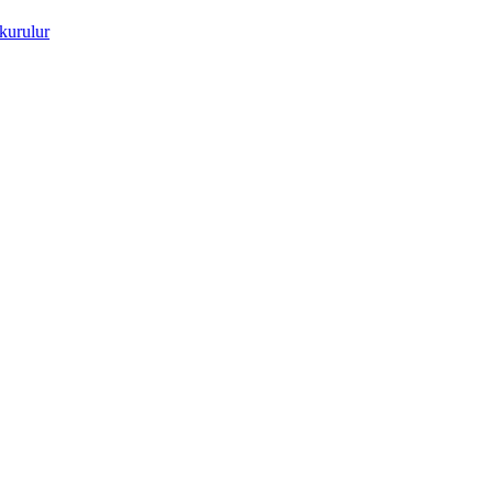
kurulur