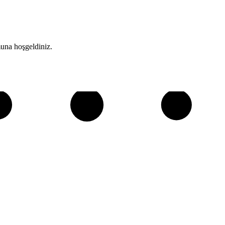
una hoşgeldiniz.