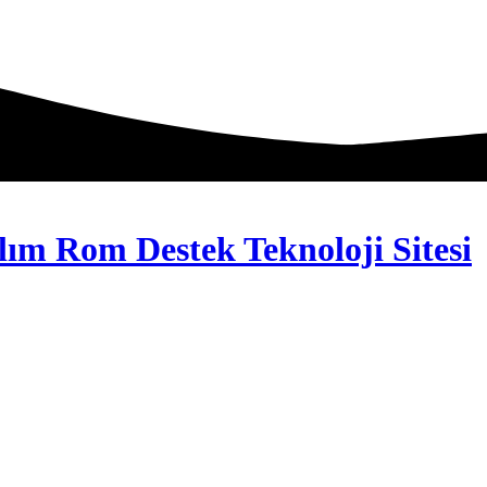
lım Rom Destek Teknoloji Sitesi