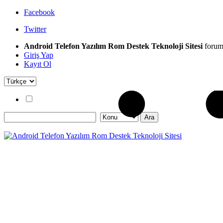
Facebook
Twitter
Android Telefon Yazılım Rom Destek Teknoloji Sitesi
forum
Giriş Yap
Kayıt Ol