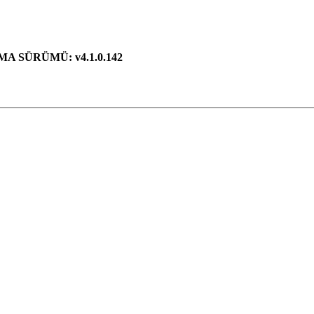
A SÜRÜMÜ: v4.1.0.142