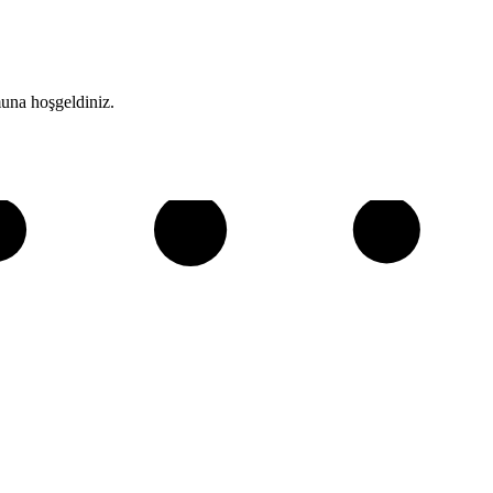
una hoşgeldiniz.