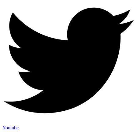
Youtube