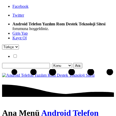
Facebook
Twitter
Android Telefon Yazılım Rom Destek Teknoloji Sitesi
forumuna hoşgeldiniz.
Giriş Yap
Kayıt Ol
Ana Menü
Android Telefon