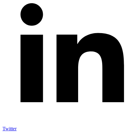
Twitter