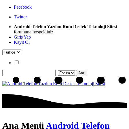
Facebook
Twitter
Android Telefon Yazılım Rom Destek Teknoloji Sitesi
forumuna hoşgeldiniz.
Giriş Yap
Kayıt Ol
Ana Menü
Android Telefon