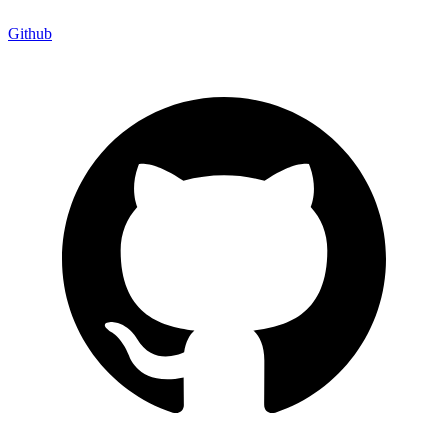
Github