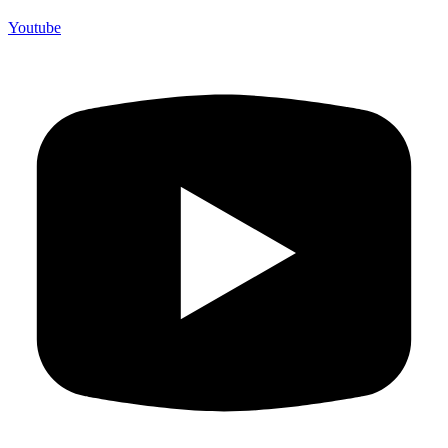
Youtube