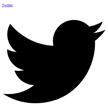
Twitter