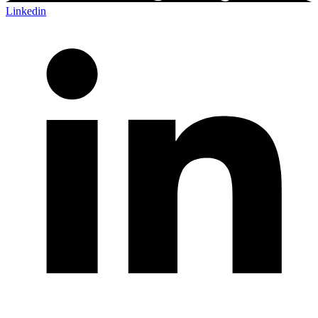
Linkedin