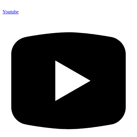
Youtube