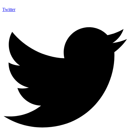
Twitter