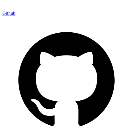
Github