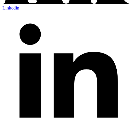
Linkedin