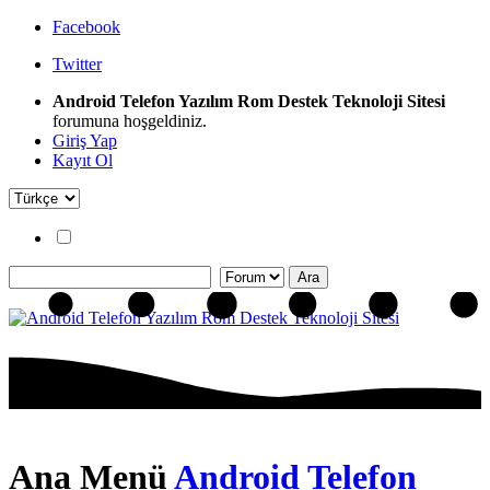
Facebook
Twitter
Android Telefon Yazılım Rom Destek Teknoloji Sitesi
forumuna hoşgeldiniz.
Giriş Yap
Kayıt Ol
Ana Menü
Android Telefon