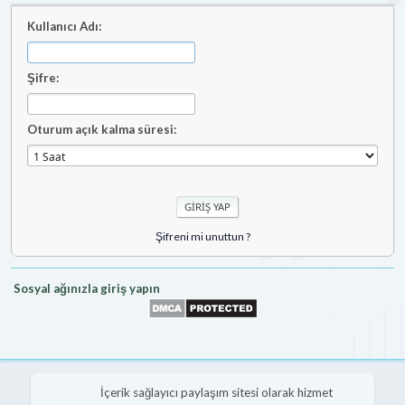
Kullanıcı Adı:
Şifre:
Oturum açık kalma süresi:
Şifreni mi unuttun ?
Sosyal ağınızla giriş yapın
İçerik sağlayıcı paylaşım sitesi olarak hizmet