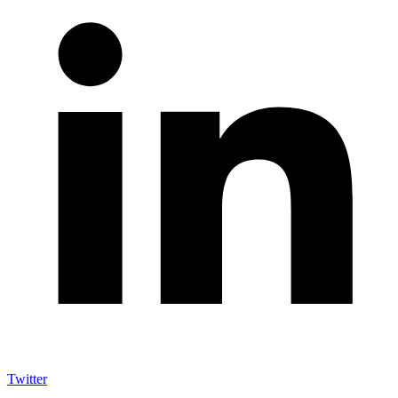
Twitter