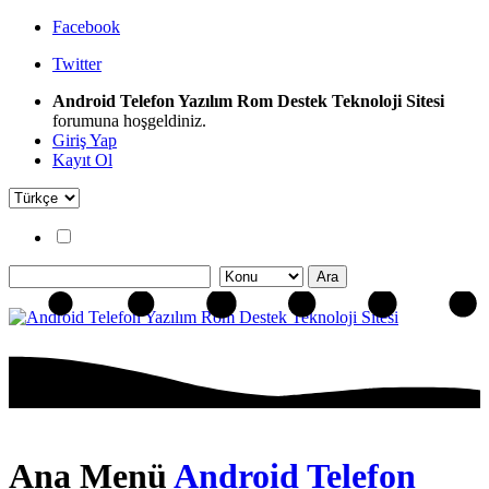
Facebook
Twitter
Android Telefon Yazılım Rom Destek Teknoloji Sitesi
forumuna hoşgeldiniz.
Giriş Yap
Kayıt Ol
Ana Menü
Android Telefon