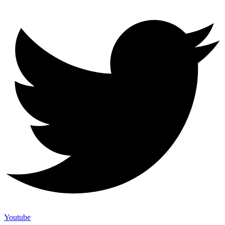
Youtube