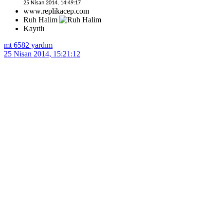
25 Nisan 2014, 14:49:17
www.replikacep.com
Ruh Halim
Kayıtlı
mt 6582 yardım
25 Nisan 2014, 15:21:12