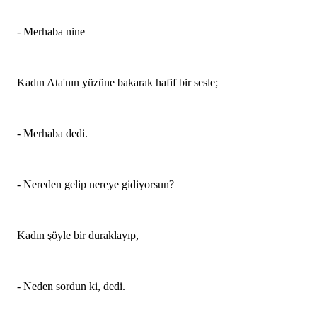
- Merhaba nine
Kadın Ata'nın yüzüne bakarak hafif bir sesle;
- Merhaba dedi.
- Nereden gelip nereye gidiyorsun?
Kadın şöyle bir duraklayıp,
- Neden sordun ki, dedi.