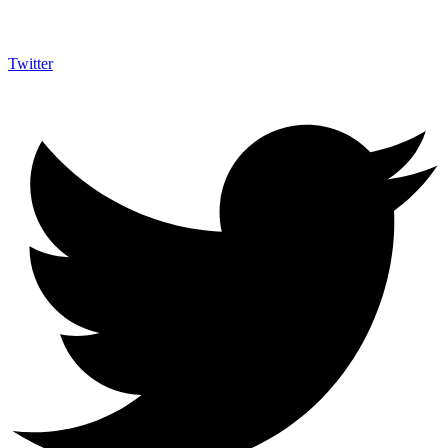
Twitter