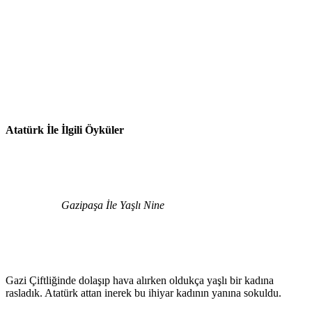
Atatürk İle İlgili Öyküler
Gazipaşa İle Yaşlı Nine
Gazi Çiftliğinde dolaşıp hava alırken oldukça yaşlı bir kadına
rasladık. Atatürk attan inerek bu ihiyar kadının yanına sokuldu.