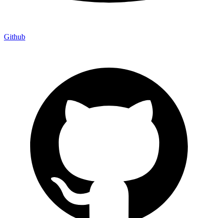
Github