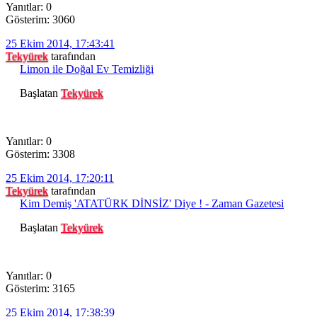
Yanıtlar: 0
Gösterim: 3060
25 Ekim 2014, 17:43:41
Tekyürek
tarafından
Limon ile Doğal Ev Temizliği
Başlatan
Tekyürek
Yanıtlar: 0
Gösterim: 3308
25 Ekim 2014, 17:20:11
Tekyürek
tarafından
Kim Demiş 'ATATÜRK DİNSİZ' Diye ! - Zaman Gazetesi
Başlatan
Tekyürek
Yanıtlar: 0
Gösterim: 3165
25 Ekim 2014, 17:38:39