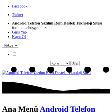
Facebook
Twitter
Android Telefon Yazılım Rom Destek Teknoloji Sitesi
forumuna hoşgeldiniz.
Giriş Yap
Kayıt Ol
Ana Menü
Android Telefon