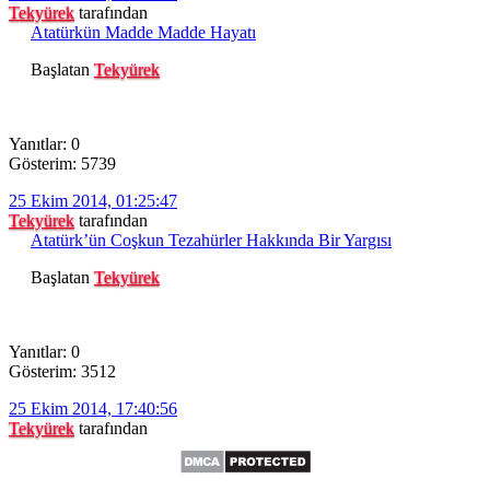
Tekyürek
tarafından
Atatürkün Madde Madde Hayatı
Başlatan
Tekyürek
Yanıtlar: 0
Gösterim: 5739
25 Ekim 2014, 01:25:47
Tekyürek
tarafından
Atatürk’ün Coşkun Tezahürler Hakkında Bir Yargısı
Başlatan
Tekyürek
Yanıtlar: 0
Gösterim: 3512
25 Ekim 2014, 17:40:56
Tekyürek
tarafından