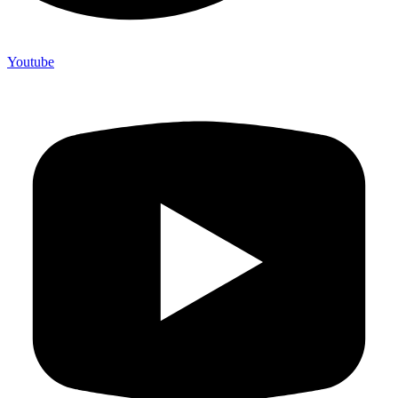
Youtube