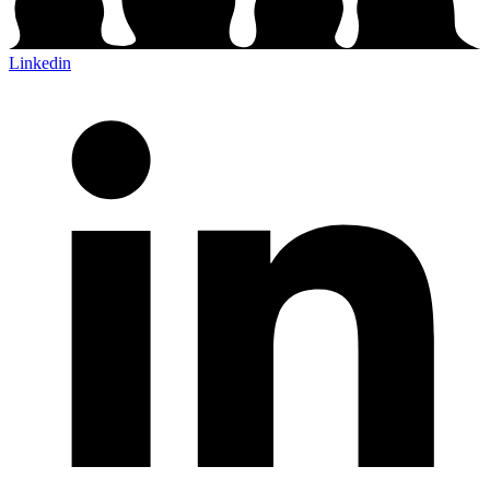
Linkedin