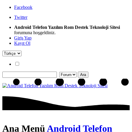
Facebook
Twitter
Android Telefon Yazılım Rom Destek Teknoloji Sitesi
forumuna hoşgeldiniz.
Giriş Yap
Kayıt Ol
Ana Menü
Android Telefon