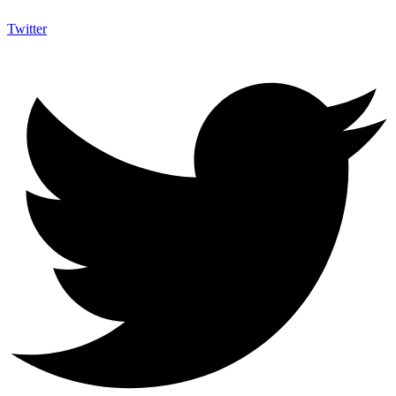
Twitter