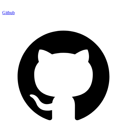
Github