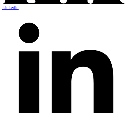
Linkedin