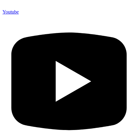
Youtube