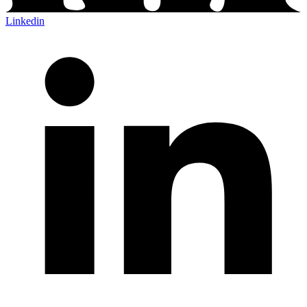
Linkedin