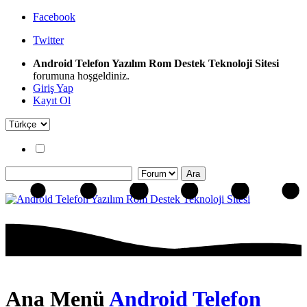
Facebook
Twitter
Android Telefon Yazılım Rom Destek Teknoloji Sitesi
forumuna hoşgeldiniz.
Giriş Yap
Kayıt Ol
Ana Menü
Android Telefon