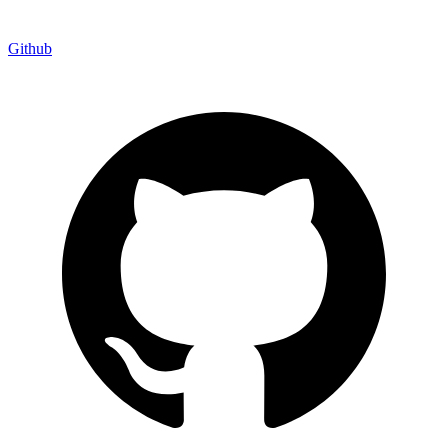
Github