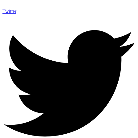
Twitter