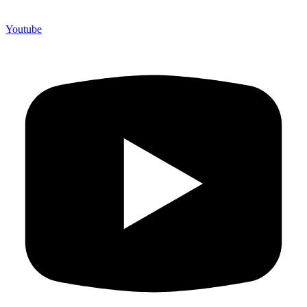
Youtube