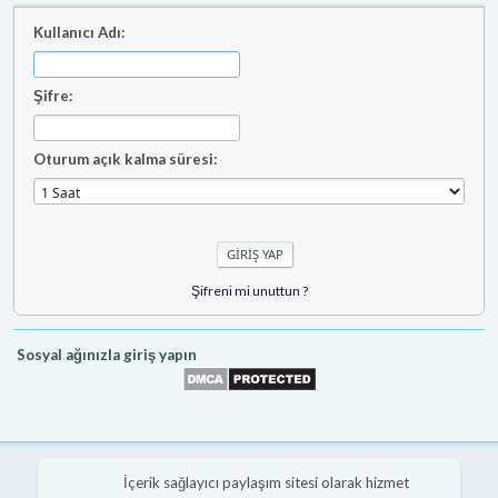
Kullanıcı Adı:
Şifre:
Oturum açık kalma süresi:
Şifreni mi unuttun ?
Sosyal ağınızla giriş yapın
İçerik sağlayıcı paylaşım sitesi olarak hizmet