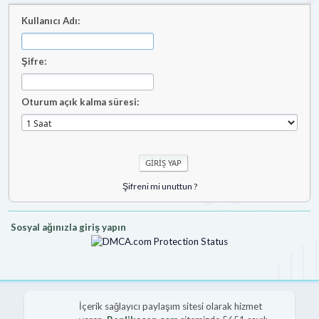
Kullanıcı Adı:
Şifre:
Oturum açık kalma süresi:
Şifreni mi unuttun ?
Sosyal ağınızla giriş yapın
İçerik sağlayıcı paylaşım sitesi olarak hizmet