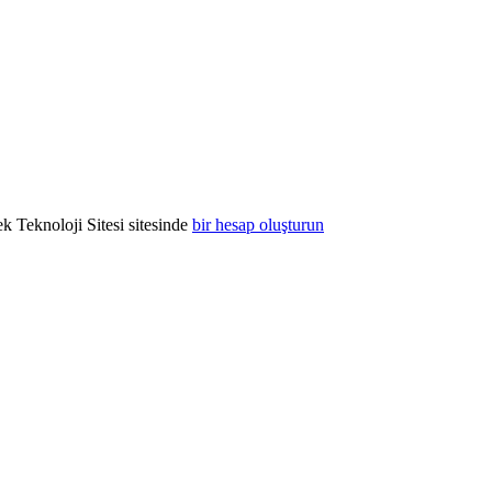
k Teknoloji Sitesi sitesinde
bir hesap oluşturun