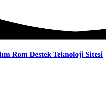
lım Rom Destek Teknoloji Sitesi