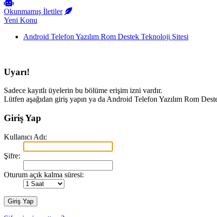
Okunmamış İletiler
Yeni Konu
Android Telefon Yazılım Rom Destek Teknoloji Sitesi
Uyarı!
Sadece kayıtlı üyelerin bu bölüme erişim izni vardır.
Lütfen aşağıdan giriş yapın ya da Android Telefon Yazılım Rom Deste
Giriş Yap
Kullanıcı Adı:
Şifre:
Oturum açık kalma süresi: