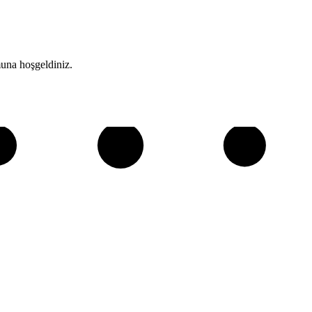
una hoşgeldiniz.