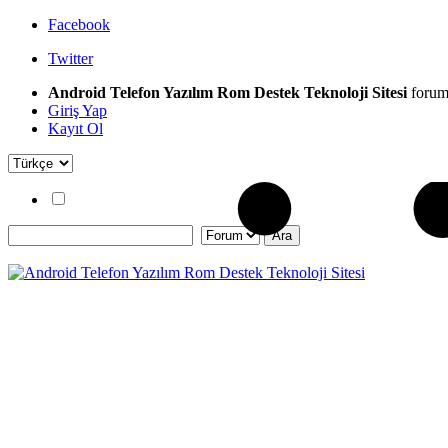
Facebook
Twitter
Android Telefon Yazılım Rom Destek Teknoloji Sitesi
forum
Giriş Yap
Kayıt Ol