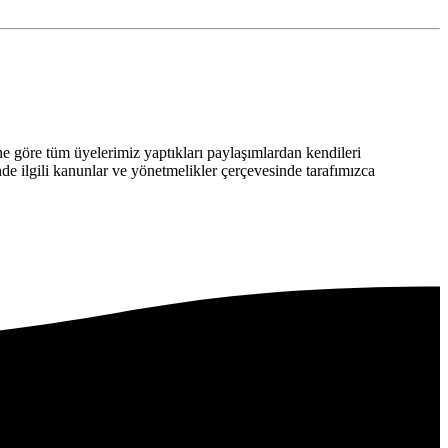
 göre tüm üyelerimiz yaptıkları paylaşımlardan kendileri
nde ilgili kanunlar ve yönetmelikler çerçevesinde tarafımızca