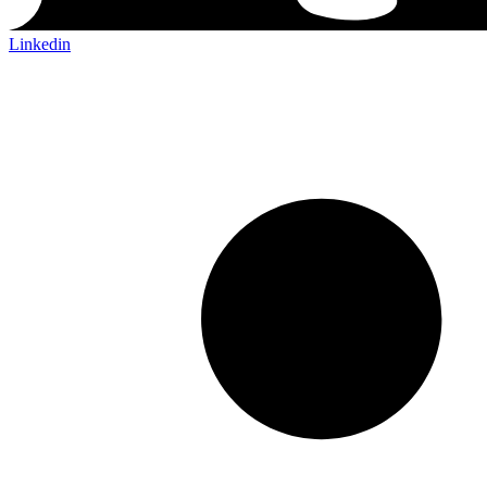
Linkedin