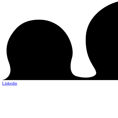
Linkedin