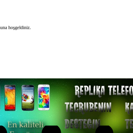
una hoşgeldiniz.