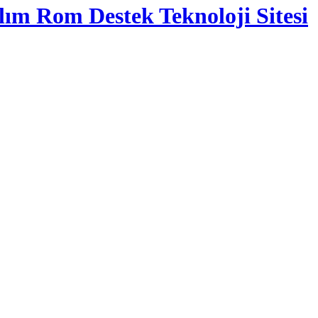
lım Rom Destek Teknoloji Sitesi