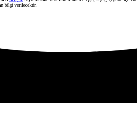
 bilgi verilecektir.