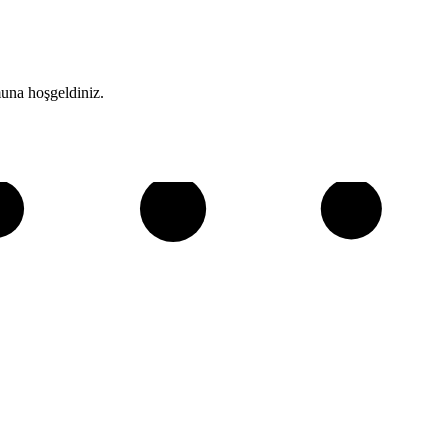
una hoşgeldiniz.