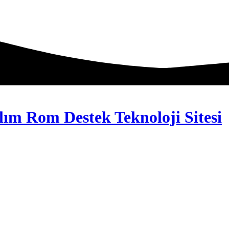
lım Rom Destek Teknoloji Sitesi