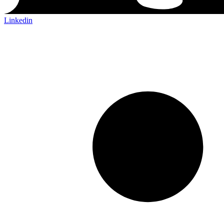
Linkedin