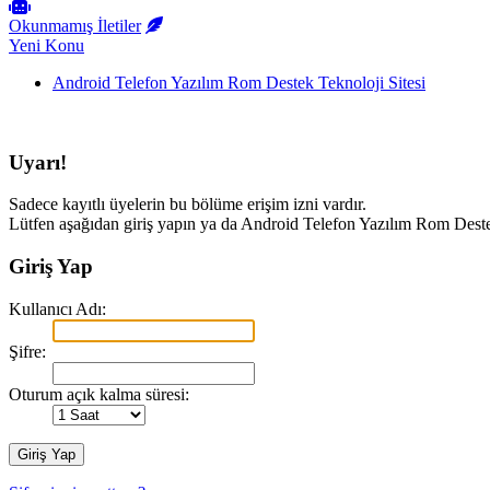
Okunmamış İletiler
Yeni Konu
Android Telefon Yazılım Rom Destek Teknoloji Sitesi
Uyarı!
Sadece kayıtlı üyelerin bu bölüme erişim izni vardır.
Lütfen aşağıdan giriş yapın ya da Android Telefon Yazılım Rom Deste
Giriş Yap
Kullanıcı Adı:
Şifre:
Oturum açık kalma süresi: