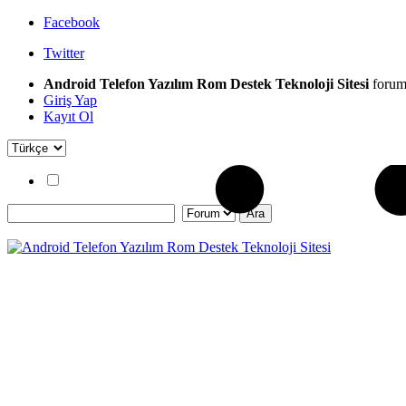
Facebook
Twitter
Android Telefon Yazılım Rom Destek Teknoloji Sitesi
forum
Giriş Yap
Kayıt Ol