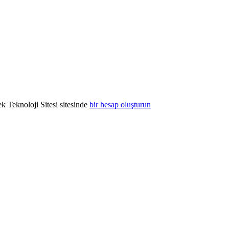
k Teknoloji Sitesi sitesinde
bir hesap oluşturun