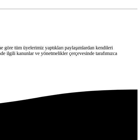
 göre tüm üyelerimiz yaptıkları paylaşımlardan kendileri
nde ilgili kanunlar ve yönetmelikler çerçevesinde tarafımızca