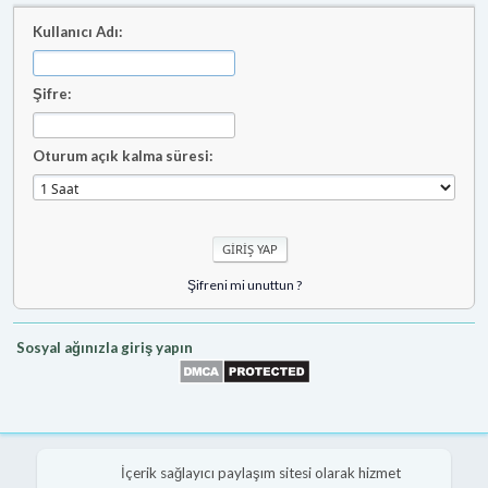
Kullanıcı Adı:
Şifre:
Oturum açık kalma süresi:
Şifreni mi unuttun ?
Sosyal ağınızla giriş yapın
İçerik sağlayıcı paylaşım sitesi olarak hizmet