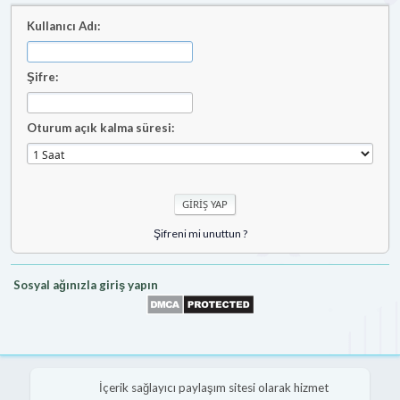
Kullanıcı Adı:
Şifre:
Oturum açık kalma süresi:
Şifreni mi unuttun ?
Sosyal ağınızla giriş yapın
İçerik sağlayıcı paylaşım sitesi olarak hizmet