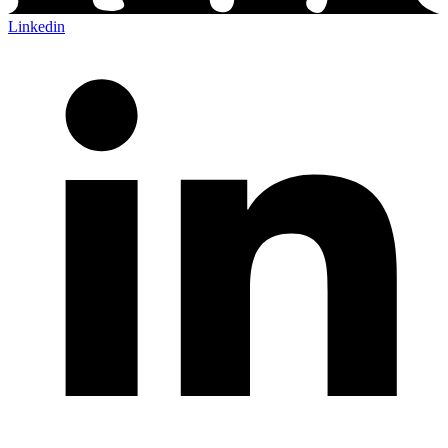
Linkedin