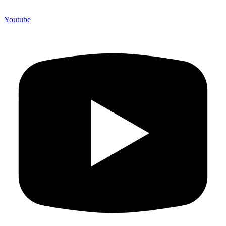
Youtube