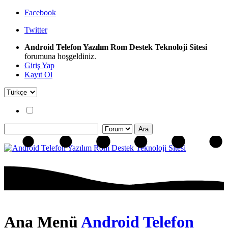
Facebook
Twitter
Android Telefon Yazılım Rom Destek Teknoloji Sitesi
forumuna hoşgeldiniz.
Giriş Yap
Kayıt Ol
Ana Menü
Android Telefon