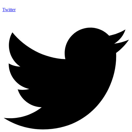
Twitter