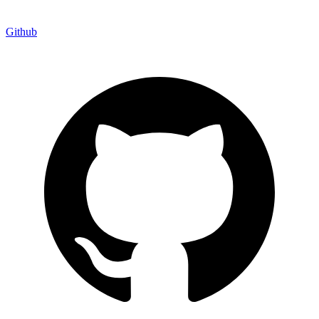
Github