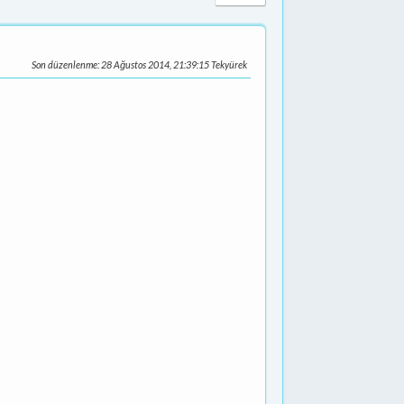
Son düzenlenme
: 28 Ağustos 2014, 21:39:15 Tekyürek