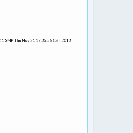
) ) #1 SMP Thu Nov 21 17:35:56 CST 2013