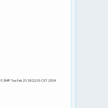
 ) #1 SMP Tue Feb 25 18:22:35 CST 2014