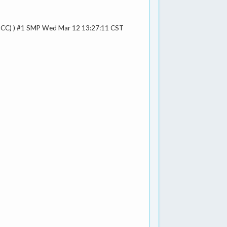
) (GCC) ) #1 SMP Wed Mar 12 13:27:11 CST