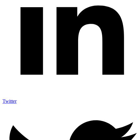
Twitter