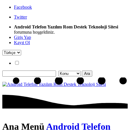
Facebook
Twitter
Android Telefon Yazılım Rom Destek Teknoloji Sitesi
forumuna hoşgeldiniz.
Giriş Yap
Kayıt Ol
Ana Menü
Android Telefon