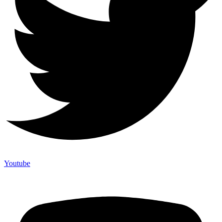
Youtube