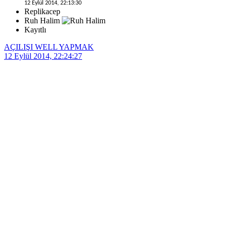
12 Eylül 2014, 22:13:30
Replikacep
Ruh Halim
Kayıtlı
AÇILIŞI WELL YAPMAK
12 Eylül 2014, 22:24:27