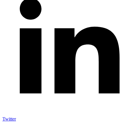
Twitter