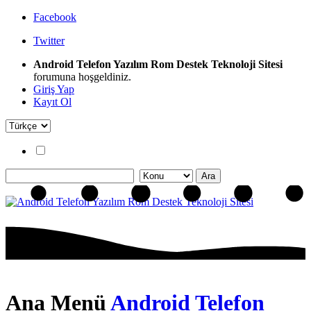
Facebook
Twitter
Android Telefon Yazılım Rom Destek Teknoloji Sitesi
forumuna hoşgeldiniz.
Giriş Yap
Kayıt Ol
Ana Menü
Android Telefon