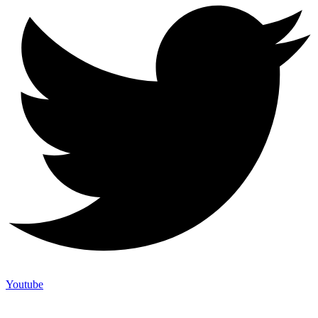
Youtube