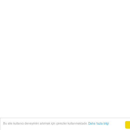
Bu site kullanıcı deneyimini artırmak için çerezler kullanmaktadır.
Daha fazla bilgi